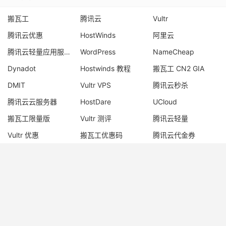
热门标签
搬瓦工
腾讯云
Vultr
腾讯云优惠
HostWinds
阿里云
腾讯云轻量应用服务器
WordPress
NameCheap
Dynadot
Hostwinds 教程
搬瓦工 CN2 GIA