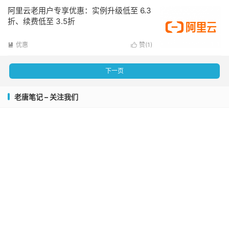
阿里云老用户专享优惠：实例升级低至 6.3
折、续费低至 3.5折
优惠
赞(
1
)


下一页
老唐笔记 – 关注我们