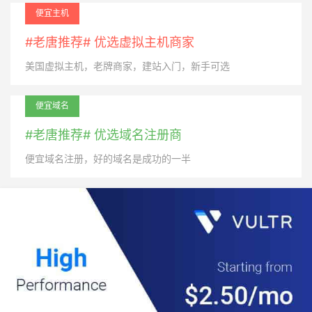
便宜主机
#老唐推荐# 优选虚拟主机商家
美国虚拟主机，老牌商家，建站入门，新手可选
便宜域名
#老唐推荐# 优选域名注册商
便宜域名注册，好的域名是成功的一半