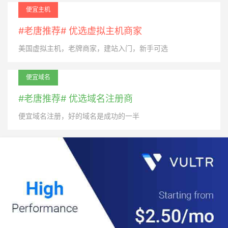
便宜主机
#老唐推荐# 优选虚拟主机商家
美国虚拟主机，老牌商家，建站入门，新手可选
便宜域名
#老唐推荐# 优选域名注册商
便宜域名注册，好的域名是成功的一半