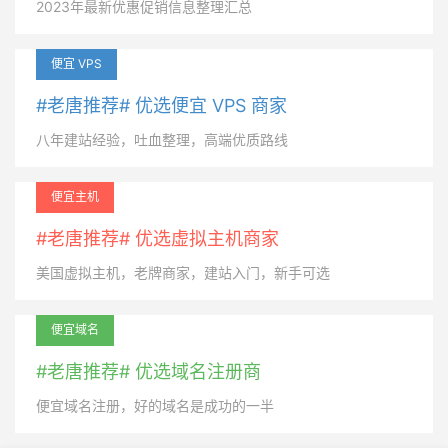
2023年最新优惠促销信息整理汇总
便宜 VPS
#老唐推荐# 优选便宜 VPS 商家
八年建站经验，吐血整理，高端优质路线
便宜主机
#老唐推荐# 优选虚拟主机商家
美国虚拟主机，老牌商家，建站入门，新手可选
便宜域名
#老唐推荐# 优选域名注册商
便宜域名注册，好的域名是成功的一半