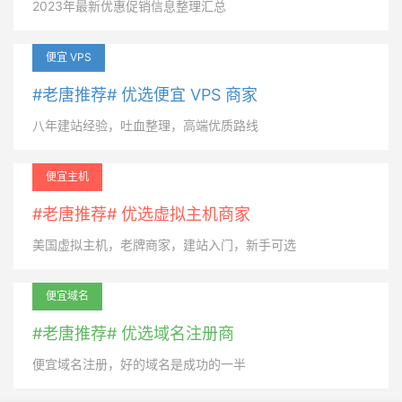
2023年最新优惠促销信息整理汇总
便宜 VPS
#老唐推荐# 优选便宜 VPS 商家
八年建站经验，吐血整理，高端优质路线
便宜主机
#老唐推荐# 优选虚拟主机商家
美国虚拟主机，老牌商家，建站入门，新手可选
便宜域名
#老唐推荐# 优选域名注册商
便宜域名注册，好的域名是成功的一半