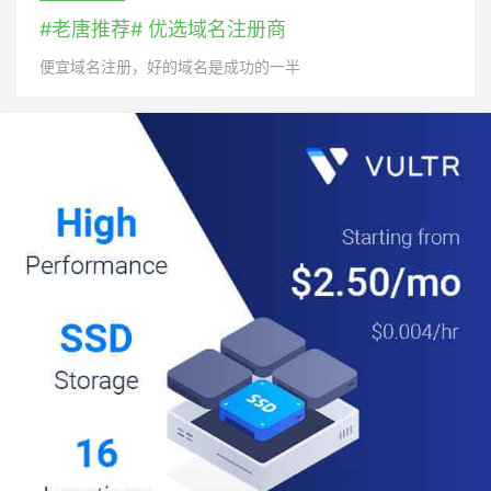
#老唐推荐# 优选域名注册商
便宜域名注册，好的域名是成功的一半