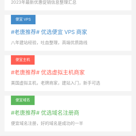
2023年最新优惠促销信息整理汇总
便宜 VPS
#老唐推荐# 优选便宜 VPS 商家
八年建站经验，吐血整理，高端优质路线
便宜主机
#老唐推荐# 优选虚拟主机商家
美国虚拟主机，老牌商家，建站入门，新手可选
便宜域名
#老唐推荐# 优选域名注册商
便宜域名注册，好的域名是成功的一半