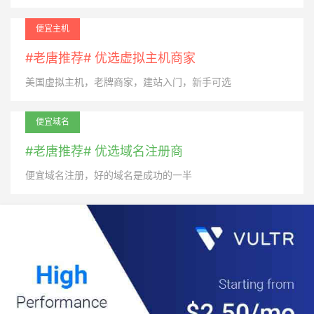
便宜主机
#老唐推荐# 优选虚拟主机商家
美国虚拟主机，老牌商家，建站入门，新手可选
便宜域名
#老唐推荐# 优选域名注册商
便宜域名注册，好的域名是成功的一半