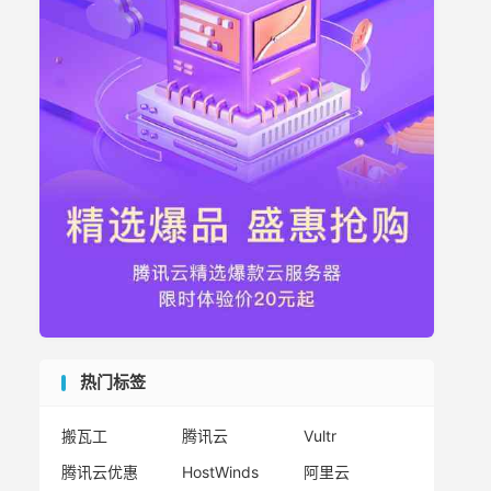
热门标签
搬瓦工
腾讯云
Vultr
腾讯云优惠
HostWinds
阿里云