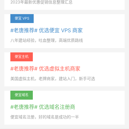
2023年最新优惠促销信息整理汇总
便宜 VPS
#老唐推荐# 优选便宜 VPS 商家
八年建站经验，吐血整理，高端优质路线
便宜主机
#老唐推荐# 优选虚拟主机商家
美国虚拟主机，老牌商家，建站入门，新手可选
便宜域名
#老唐推荐# 优选域名注册商
便宜域名注册，好的域名是成功的一半