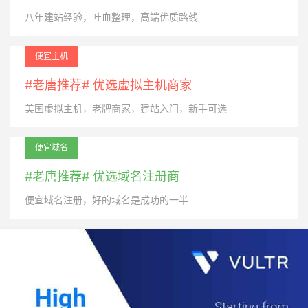
八年建站经验，吐血整理，高端优质路线
便宜主机
#老唐推荐# 优选虚拟主机商家
美国虚拟主机，老牌商家，建站入门，新手可选
便宜域名
#老唐推荐# 优选域名注册商
便宜域名注册，好的域名是成功的一半