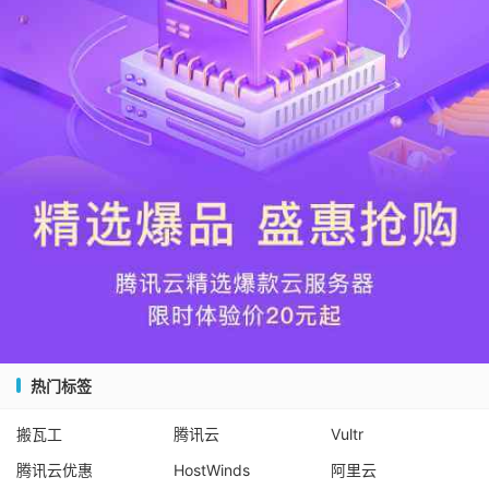
热门标签
搬瓦工
腾讯云
Vultr
腾讯云优惠
HostWinds
阿里云