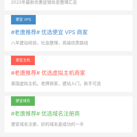
2023年最新优惠促销信息整理汇总
便宜 VPS
#老唐推荐# 优选便宜 VPS 商家
八年建站经验，吐血整理，高端优质路线
便宜主机
#老唐推荐# 优选虚拟主机商家
美国虚拟主机，老牌商家，建站入门，新手可选
便宜域名
#老唐推荐# 优选域名注册商
便宜域名注册，好的域名是成功的一半