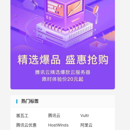
热门标签
搬瓦工
腾讯云
Vultr
腾讯云优惠
HostWinds
阿里云