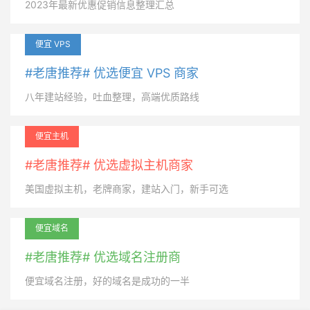
2023年最新优惠促销信息整理汇总
便宜 VPS
#老唐推荐# 优选便宜 VPS 商家
八年建站经验，吐血整理，高端优质路线
便宜主机
#老唐推荐# 优选虚拟主机商家
美国虚拟主机，老牌商家，建站入门，新手可选
便宜域名
#老唐推荐# 优选域名注册商
便宜域名注册，好的域名是成功的一半