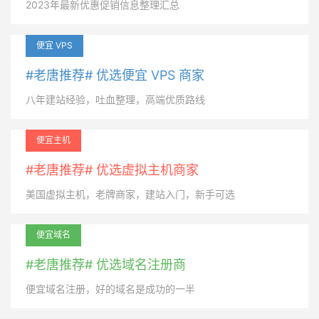
2023年最新优惠促销信息整理汇总
便宜 VPS
#老唐推荐# 优选便宜 VPS 商家
八年建站经验，吐血整理，高端优质路线
便宜主机
#老唐推荐# 优选虚拟主机商家
美国虚拟主机，老牌商家，建站入门，新手可选
便宜域名
#老唐推荐# 优选域名注册商
便宜域名注册，好的域名是成功的一半