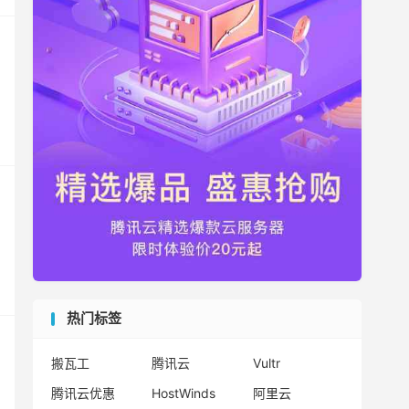
热门标签
搬瓦工
腾讯云
Vultr
腾讯云优惠
HostWinds
阿里云