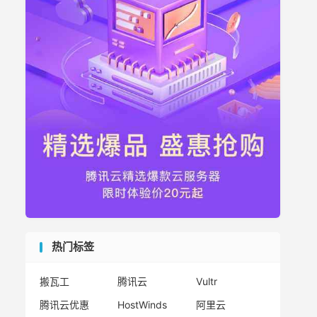
热门标签
搬瓦工
腾讯云
Vultr
腾讯云优惠
HostWinds
阿里云