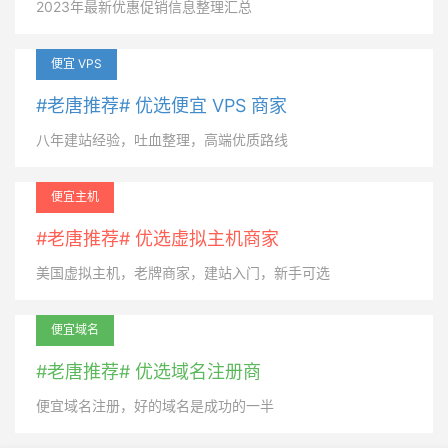
2023年最新优惠促销信息整理汇总
便宜 VPS
#老唐推荐# 优选便宜 VPS 商家
八年建站经验，吐血整理，高端优质路线
便宜主机
#老唐推荐# 优选虚拟主机商家
美国虚拟主机，老牌商家，建站入门，新手可选
便宜域名
#老唐推荐# 优选域名注册商
便宜域名注册，好的域名是成功的一半